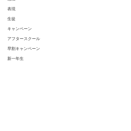
表現
生徒
キャンペーン
アフタースクール
早割キャンペーン
新一年生