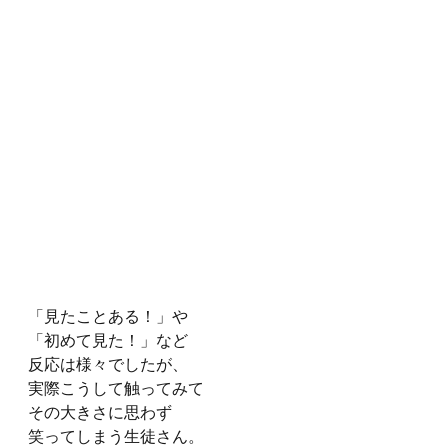
「見たことある！」や
「初めて見た！」など
反応は様々でしたが、
実際こうして触ってみて
その大きさに思わず
笑ってしまう生徒さん。