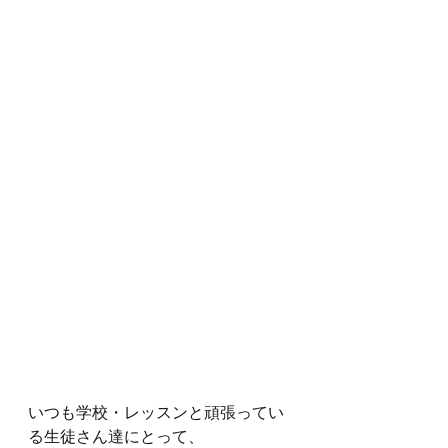
いつも学校・レッスンと頑張ってい
る生徒さん達にとって、