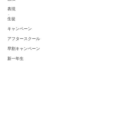
.
表現
.
生徒
キャンペーン
アフタースクール
早割キャンペーン
新一年生