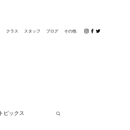
ス
クラス
スタッフ
ブログ
その他
トピックス