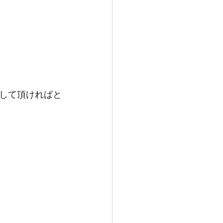
して頂ければと