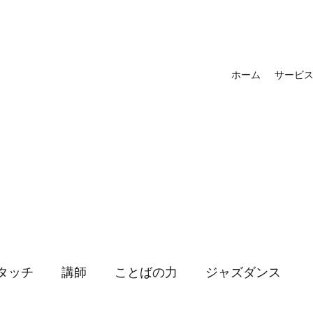
ホーム
サービ
タッチ
講師
ことばの力
ジャズダンス