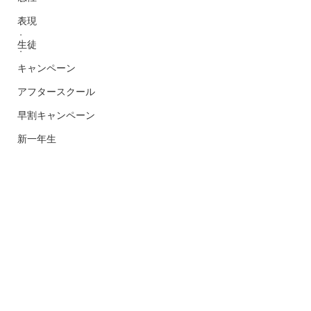
.
表現
.
生徒
.
キャンペーン
アフタースクール
早割キャンペーン
新一年生