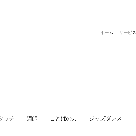
ホーム
サービ
タッチ
講師
ことばの力
ジャズダンス