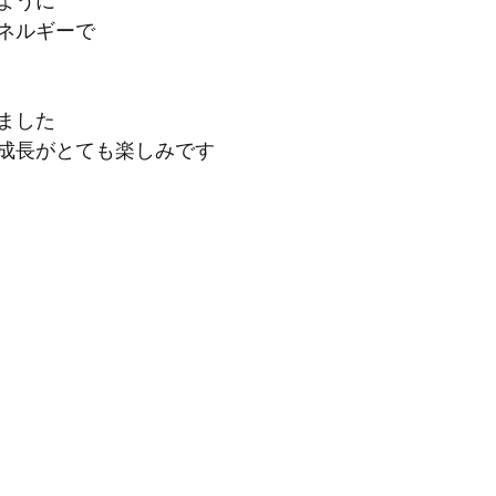
ように
ネルギーで
ました
成長がとても楽しみです