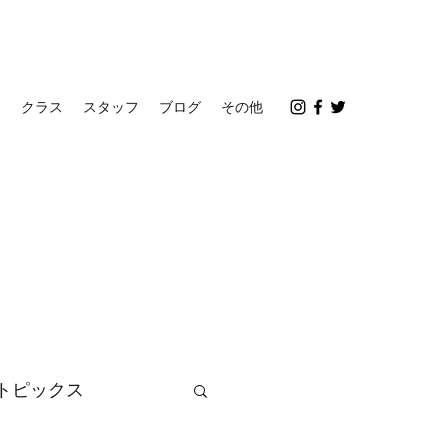
ス
クラス
スタッフ
ブログ
その他
トピックス