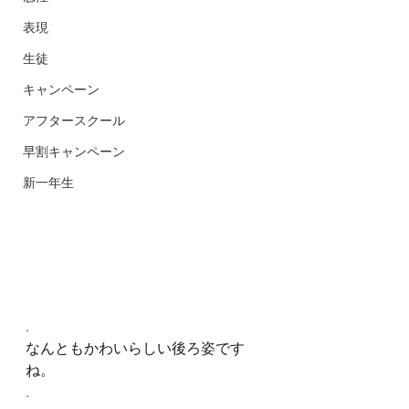
表現
生徒
キャンペーン
アフタースクール
早割キャンペーン
新一年生
.
なんともかわいらしい後ろ姿です
ね。
.