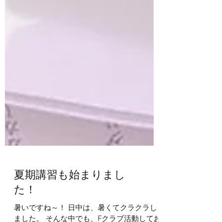
夏期講習も始まりまし
た！