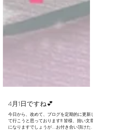
4月1日ですね💕